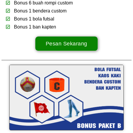
Bonus 6 buah rompi custom
Bonus 1 bendera custom
Bonus 1 bola futsal
Bonus 1 ban kapten
Pesan Sekarang