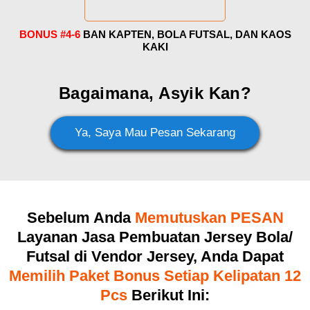
BONUS #4-6
BAN KAPTEN, BOLA FUTSAL, DAN KAOS
KAKI
Bagaimana, Asyik Kan?
Ya, Saya Mau Pesan Sekarang
Sebelum Anda
Memutuskan PESAN
Layanan Jasa Pembuatan Jersey Bola/
Futsal di Vendor Jersey, Anda Dapat
Memilih Paket Bonus Setiap Kelipatan 12
Pcs
Berikut Ini: