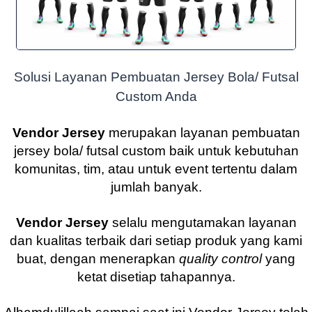
Solusi Layanan Pembuatan Jersey Bola/ Futsal
Custom Anda
Vendor Jersey
merupakan layanan pembuatan
jersey bola/ futsal custom baik untuk kebutuhan
komunitas, tim, atau untuk event tertentu dalam
jumlah banyak.
Vendor Jersey
selalu mengutamakan layanan
dan kualitas terbaik dari setiap produk yang kami
buat, dengan menerapkan
quality control
yang
ketat disetiap tahapannya.