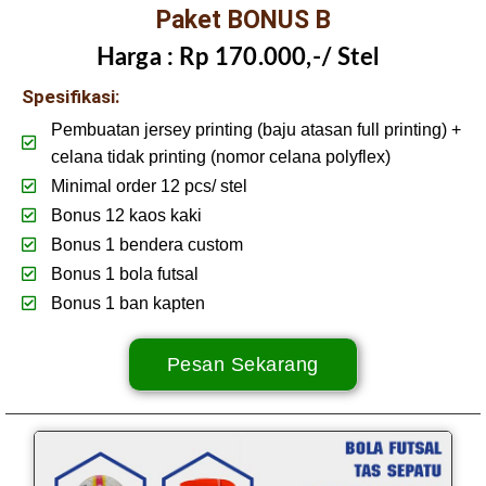
Paket BONUS B
Harga :
Rp 170.000,-/ Stel
Spesifikasi:
Pembuatan jersey printing (baju atasan full printing) +
celana tidak printing (nomor celana polyflex)
Minimal order 12 pcs/ stel
Bonus 12 kaos kaki
Bonus 1 bendera custom
Bonus 1 bola futsal
Bonus 1 ban kapten
Pesan Sekarang