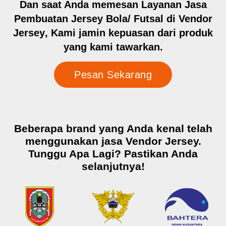
Dan saat Anda memesan Layanan Jasa
Pembuatan Jersey Bola/ Futsal di
Vendor
Jersey
,
Kami jamin kepuasan dari produk
yang kami tawarkan.
Pesan Sekarang
Beberapa brand yang Anda kenal telah
menggunakan jasa Vendor Jersey.
Tunggu Apa Lagi?
Pastikan Anda
selanjutnya!