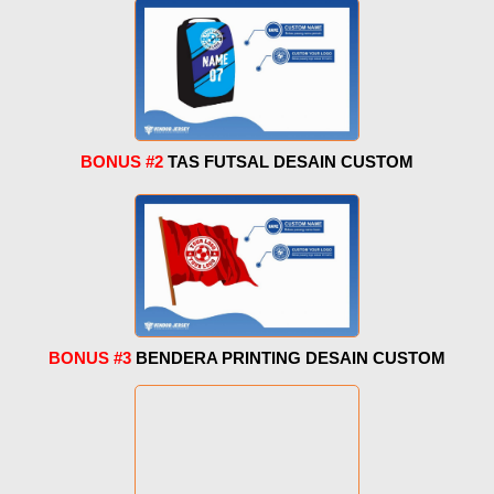
BONUS #2
TAS FUTSAL DESAIN CUSTOM
BONUS #3
BENDERA PRINTING DESAIN CUSTOM