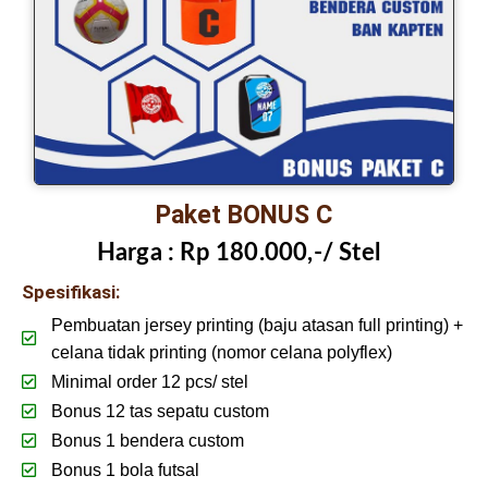
Paket BONUS C
Harga :
Rp 180.000,-/ Stel
Spesifikasi:
Pembuatan jersey printing (baju atasan full printing) +
celana tidak printing (nomor celana polyflex)
Minimal order 12 pcs/ stel
Bonus 12 tas sepatu custom
Bonus 1 bendera custom
Bonus 1 bola futsal