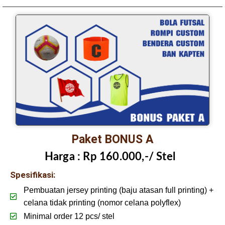
Paket BONUS A
Harga :
Rp 160.000,-/ Stel
Spesifikasi:
Pembuatan jersey printing (baju atasan full printing) +
celana tidak printing (nomor celana polyflex)
Minimal order 12 pcs/ stel