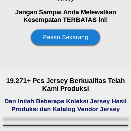
Jangan Sampai Anda Melewatkan
Kesempatan TERBATAS ini!
Pesan Sekarang
19.271+ Pcs Jersey Berkualitas Telah
Kami Produksi
Dan Inilah Beberapa Koleksi Jersey Hasil
Produksi dan Katalog Vendor Jersey