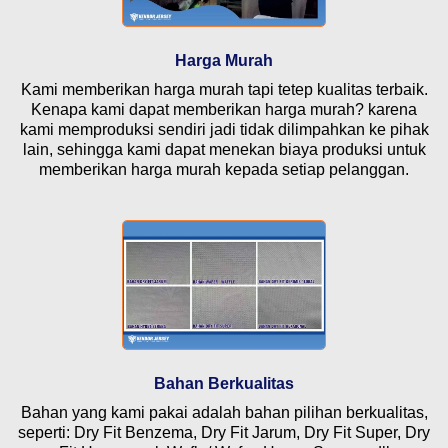
Harga Murah
Kami memberikan harga murah tapi tetep kualitas terbaik.
Kenapa kami dapat memberikan harga murah? karena
kami memproduksi sendiri jadi tidak dilimpahkan ke pihak
lain, sehingga kami dapat menekan biaya produksi untuk
memberikan harga murah kepada setiap pelanggan.
Bahan Berkualitas
Bahan yang kami pakai adalah bahan pilihan berkualitas,
seperti: Dry Fit Benzema, Dry Fit Jarum, Dry Fit Super, Dry