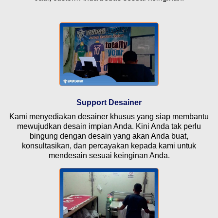
Support Desainer
Kami menyediakan desainer khusus yang siap membantu
mewujudkan desain impian Anda. Kini Anda tak perlu
bingung dengan desain yang akan Anda buat,
konsultasikan, dan percayakan kepada kami untuk
mendesain sesuai keinginan Anda.