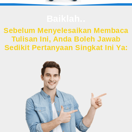
Baiklah..
Sebelum Menyelesaikan Membaca
Tulisan Ini, Anda Boleh Jawab
Sedikit Pertanyaan Singkat Ini Ya: