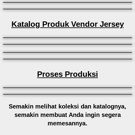
Katalog Produk Vendor Jersey
Proses Produksi
Semakin melihat koleksi dan katalognya,
semakin membuat Anda ingin segera
memesannya.