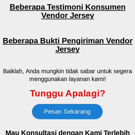
Beberapa Testimoni Konsumen
Vendor Jersey
Beberapa Bukti Pengiriman Vendor
Jersey
Baiklah, Anda mungkin tidak sabar untuk segera
menggunakan layanan kami!
Tunggu Apalagi?
Pesan Sekarang
Mau Konsultasi dengan Kami Terlebih