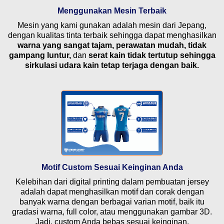
Menggunakan Mesin Terbaik
Mesin yang kami gunakan adalah mesin dari Jepang,
dengan kualitas tinta terbaik sehingga dapat menghasilkan
warna yang sangat tajam, perawatan mudah, tidak
gampang luntur,
dan
serat kain tidak tertutup sehingga
sirkulasi udara kain tetap terjaga dengan baik.
Motif Custom Sesuai Keinginan Anda
Kelebihan dari digital printing dalam pembuatan jersey
adalah dapat menghasilkan motif dan corak dengan
banyak warna dengan berbagai varian motif, baik itu
gradasi warna, full color, atau menggunakan gambar 3D.
Jadi, custom Anda bebas sesuai keinginan.