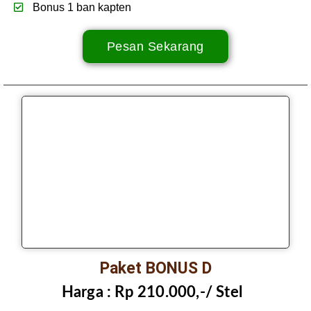
Bonus 1 ban kapten
Pesan Sekarang
Paket BONUS D
Harga :
Rp 210.000,-/ Stel