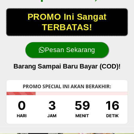
PROMO Ini Sangat
TERBATAS!
Pesan Sekarang
Barang Sampai Baru Bayar (COD)!
PROMO SPECIAL INI AKAN BERAKHIR:
0
3
59
15
HARI
JAM
MENIT
DETIK