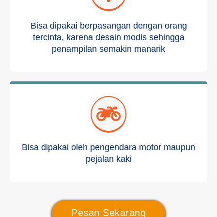
Bisa dipakai berpasangan dengan orang
tercinta, karena desain modis sehingga
penampilan semakin manarik
Bisa dipakai oleh pengendara motor maupun
pejalan kaki
Pesan Sekarang