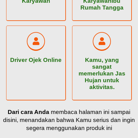
Karyawan
KaryawanIbu
Rumah Tangga
Driver Ojek Online
Kamu, yang
sangat
memerlukan Jas
Hujan untuk
aktivitas.
Dari cara Anda
membaca halaman ini sampai
disini, menandakan bahwa Kamu serius dan ingin
segera menggunakan produk ini