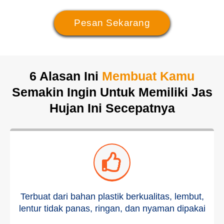
Pesan Sekarang
6 Alasan Ini
Membuat Kamu
Semakin Ingin Untuk Memiliki Jas
Hujan Ini Secepatnya
Terbuat dari bahan plastik berkualitas, lembut,
lentur tidak panas, ringan, dan nyaman dipakai