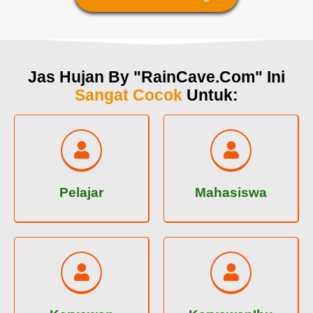
Jas Hujan By "RainCave.Com" Ini
Sangat Cocok
Untuk:
Pelajar
Mahasiswa