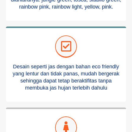
rainbow pink, rainbow light, yellow, pink.
Desain seperti jas dengan bahan eco friendly
yang lentur dan tidak panas, mudah bergerak
sehingga dapat tetap beraktifitas tanpa
membuka jas hujan terlebih dahulu