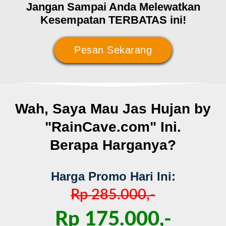
Jangan Sampai Anda Melewatkan
Kesempatan TERBATAS ini!
Pesan Sekarang
Wah, Saya Mau Jas Hujan by
"RainCave.com" Ini.
Berapa Harganya?
Harga Promo Hari Ini:
Rp 285.000,-
Rp 175.000,-