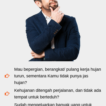
Mau bepergian, berangkat/ pulang kerja hujan
turun, sementara Kamu tidak punya jas
hujan?
Kehujanan ditengah perjalanan, dan tidak ada
tempat untuk berteduh?
Sudah mengeluarkan banyak uang untuk