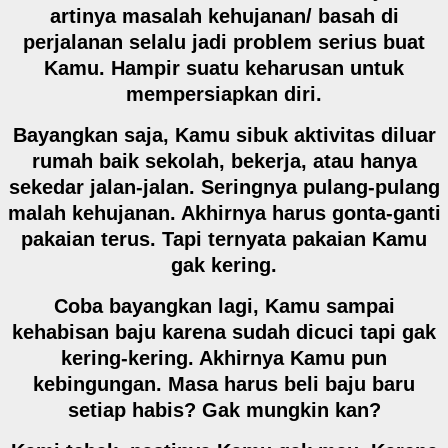
artinya masalah kehujanan/ basah di
perjalanan selalu jadi
problem serius buat
Kamu.
Hampir suatu keharusan untuk
mempersiapkan diri.
Bayangkan saja,
Kamu sibuk aktivitas diluar
rumah baik sekolah, bekerja, atau hanya
sekedar jalan-jalan. Seringnya pulang-pulang
malah kehujanan. Akhirnya harus gonta-ganti
pakaian terus. Tapi ternyata pakaian Kamu
gak kering.
Coba bayangkan lagi,
Kamu sampai
kehabisan baju karena sudah dicuci tapi gak
kering-kering. Akhirnya Kamu pun
kebingungan. Masa harus beli baju baru
setiap habis? Gak mungkin kan?