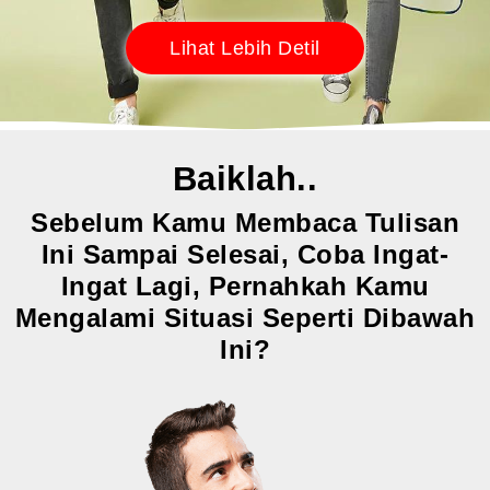
Lihat Lebih Detil
Baiklah..
Sebelum Kamu Membaca Tulisan
Ini Sampai Selesai, Coba Ingat-
Ingat Lagi, Pernahkah Kamu
Mengalami Situasi Seperti Dibawah
Ini?