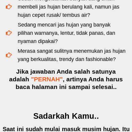
membeli jas hujan berulang kali, namun jas
hujan cepet rusak/ tembus air?
Sedang mencari jas hujan yang banyak
pilihan warnanya, lentur, tidak panas, dan
nyaman dipakai?
Merasa sangat sulitnya menemukan jas hujan
yang berkualitas, trendy dan fashionable?
Jika jawaban Anda salah satunya
adalah
"PERNAH"
, artinya Anda harus
baca halaman ini sampai selesai..
Sadarkah Kamu..
Saat ini sudah mulai masuk musim hujan. Itu