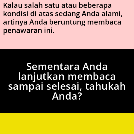
Kalau salah satu atau beberapa
kondisi di atas sedang Anda alami,
artinya Anda beruntung membaca
penawaran ini.
Sementara Anda
lanjutkan membaca
sampai selesai, tahukah
Anda?