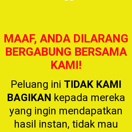
MAAF, ANDA DILARANG
BERGABUNG BERSAMA
KAMI!
Peluang ini
TIDAK KAMI
BAGIKAN
kepada mereka
yang ingin mendapatkan
hasil instan, tidak mau