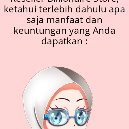
ketahui terlebih dahulu apa
saja manfaat dan
keuntungan yang Anda
dapatkan :