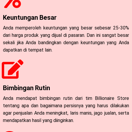
Keuntungan Besar
Anda memperoleh keuntungan yang besar sebesar 25-30%
dari harga produk yang dijual di pasaran. Dan ini sangat besar
sekali jika Anda bandingkan dengan keuntungan yang Anda
dapatkan di tempat lain.
Bimbingan Rutin
Anda mendapat bimbingan rutin dari tim Billionaire Store
tentang apa dan bagaimana persisnya yang harus dilakukan
agar penjualan Anda meningkat, laris manis, jago jualan, serta
mendapatkan hasil yang diinginkan.