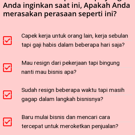
Anda inginkan saat ini, Apakah Anda
merasakan perasaan seperti ini?
Capek kerja untuk orang lain, kerja sebulan
tapi gaji habis dalam beberapa hari saja?
Mau resign dari pekerjaan tapi bingung
nanti mau bisnis apa?
Sudah resign beberapa waktu tapi masih
gagap dalam langkah bisnisnya?
Baru mulai bisnis dan mencari cara
tercepat untuk meroketkan penjualan?