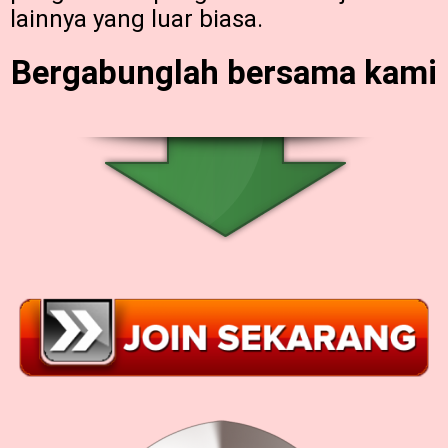
lainnya yang luar biasa.
Bergabunglah bersama kami