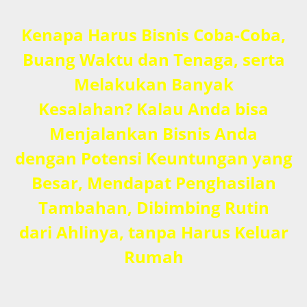
Kenapa Harus Bisnis Coba-Coba,
Buang Waktu dan Tenaga, serta
Melakukan Banyak
Kesalahan? Kalau Anda bisa
Menjalankan Bisnis Anda
dengan Potensi Keuntungan yang
Besar, Mendapat Penghasilan
Tambahan, Dibimbing Rutin
dari Ahlinya, tanpa Harus Keluar
Rumah