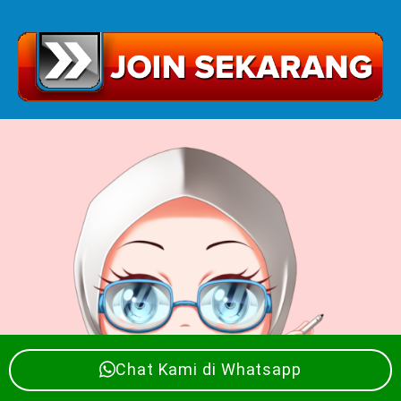
Chat Kami di Whatsapp