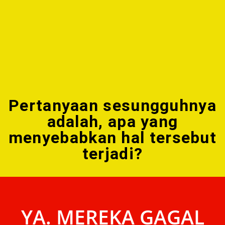
Pertanyaan sesungguhnya
adalah, apa yang
menyebabkan hal tersebut
terjadi?
YA. MEREKA GAGAL