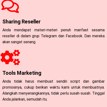
Sharing Reseller
Anda mendapat materi-materi penuh manfaat sesama
reseller di dalam grup Telegram dan Facebook. Dan mereka
akan sangat senang.
Tools Marketing
Anda tidak harus membuat sendiri script dan gambar
promosinya, cukup berikan waktu kami untuk membuatnya.
Alangkah menyenangkannya, tidak perlu susah-susah. Tinggal
Anda jalankan, semudah itu.