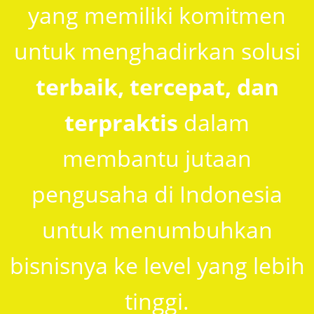
yang memiliki komitmen
untuk menghadirkan solusi
terbaik, tercepat, dan
terpraktis
dalam
membantu jutaan
pengusaha di Indonesia
untuk menumbuhkan
bisnisnya ke level yang lebih
tinggi.