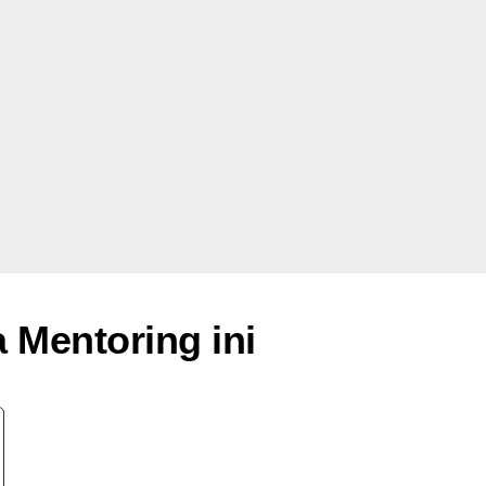
Mentoring ini