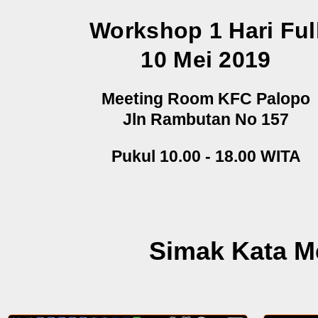
Workshop 1 Hari Ful
10 Mei 2019
Meeting Room KFC Palopo
Jln Rambutan No 157
Pukul 10.00 - 18.00 WITA
Simak Kata M