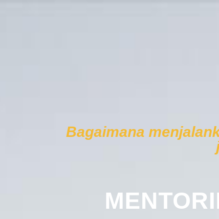
Bagaimana menjalanka
MENTORI