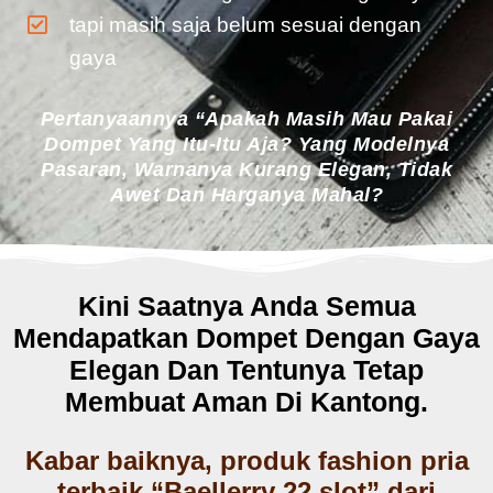
tapi masih saja belum sesuai dengan
gaya
Pertanyaannya “Apakah Masih Mau Pakai
Dompet Yang Itu-Itu Aja? Yang Modelnya
Pasaran, Warnanya Kurang Elegan, Tidak
Awet Dan Harganya Mahal?
Kini Saatnya Anda Semua
Mendapatkan Dompet Dengan Gaya
Elegan Dan Tentunya Tetap
Membuat Aman Di Kantong.
Kabar baiknya, produk fashion pria
terbaik “Baellerry 22 slot” dari