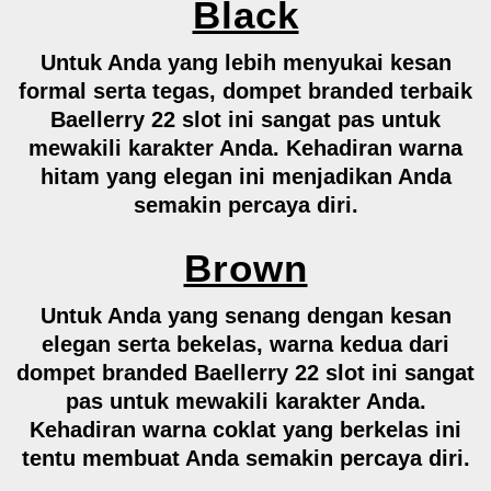
Black
Untuk Anda yang lebih menyukai kesan
formal serta tegas, dompet branded terbaik
Baellerry 22 slot ini sangat pas untuk
mewakili karakter Anda. Kehadiran warna
hitam yang elegan ini menjadikan Anda
semakin percaya diri.
Brown
Untuk Anda yang senang dengan kesan
elegan serta bekelas, warna kedua dari
dompet branded Baellerry 22 slot ini sangat
pas untuk mewakili karakter Anda.
Kehadiran warna coklat yang berkelas ini
tentu membuat Anda semakin percaya diri.