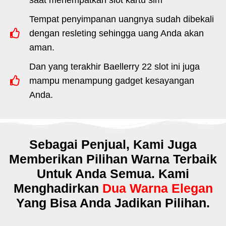
saat menempatkan slot kartu sim
Tempat penyimpanan uangnya sudah dibekali
dengan resleting sehingga uang Anda akan
aman.
Dan yang terakhir Baellerry 22 slot ini juga
mampu menampung gadget kesayangan
Anda.
Sebagai Penjual, Kami Juga
Memberikan Pilihan Warna Terbaik
Untuk Anda Semua. Kami
Menghadirkan
Dua Warna Elegan
Yang Bisa Anda Jadikan Pilihan.