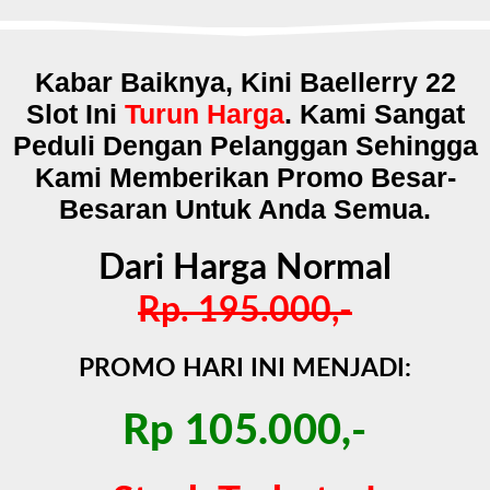
Kabar Baiknya, Kini Baellerry 22
Slot Ini
Turun Harga
. Kami Sangat
Peduli Dengan Pelanggan Sehingga
Kami Memberikan Promo Besar-
Besaran Untuk Anda Semua.
Dari Harga Normal
Rp. 195.000,-
PROMO HARI INI MENJADI:
Rp 105.000,-