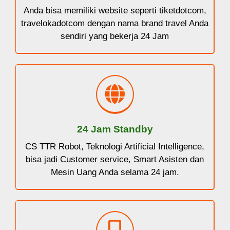
Anda bisa memiliki website seperti tiketdotcom,
travelokadotcom dengan nama brand travel Anda
sendiri yang bekerja 24 Jam
24 Jam Standby
CS TTR Robot, Teknologi Artificial Intelligence,
bisa jadi Customer service, Smart Asisten dan
Mesin Uang Anda selama 24 jam.