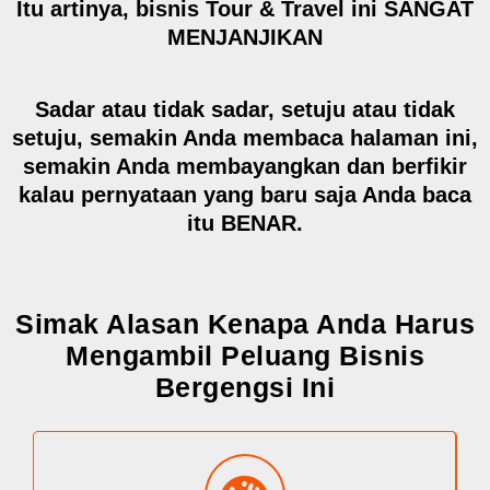
Itu artinya, bisnis Tour & Travel ini
SANGAT
MENJANJIKAN
Sadar atau tidak sadar, setuju atau tidak
setuju, semakin Anda membaca halaman ini,
semakin Anda membayangkan dan berfikir
kalau pernyataan yang baru saja Anda baca
itu
BENAR.
Simak Alasan Kenapa Anda Harus
Mengambil Peluang Bisnis
Bergengsi Ini