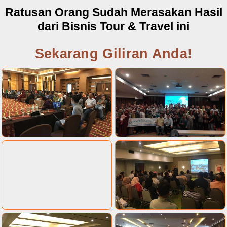
Ratusan Orang Sudah Merasakan Hasil
dari Bisnis Tour & Travel ini
Sekarang Giliran Anda!