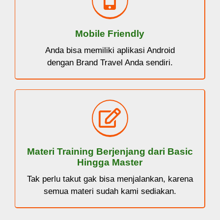
Mobile Friendly
Anda bisa memiliki aplikasi Android
dengan Brand Travel Anda sendiri.
Materi Training Berjenjang dari Basic
Hingga Master
Tak perlu takut gak bisa menjalankan, karena
semua materi sudah kami sediakan.