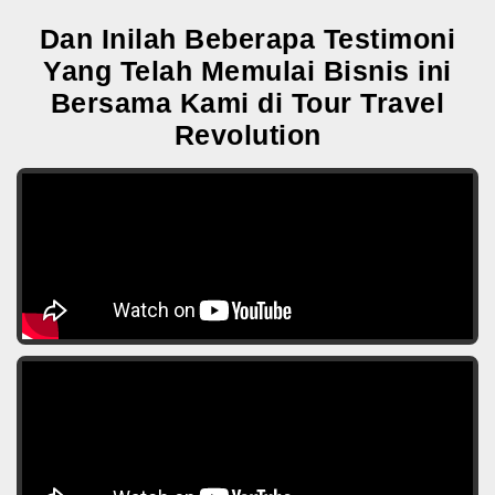
Dan Inilah Beberapa Testimoni
Yang Telah Memulai Bisnis ini
Bersama Kami di Tour Travel
Revolution