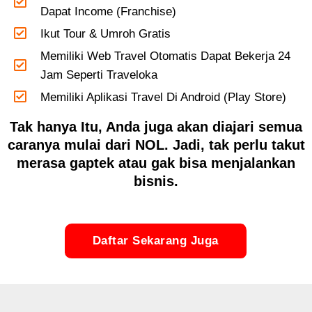
Dapat Income (Franchise)
Ikut Tour & Umroh Gratis
Memiliki Web Travel Otomatis Dapat Bekerja 24
Jam Seperti Traveloka
Memiliki Aplikasi Travel Di Android (Play Store)
Tak hanya Itu, Anda juga akan diajari semua
caranya mulai dari NOL. Jadi, tak perlu takut
merasa gaptek atau gak bisa menjalankan
bisnis.
Daftar Sekarang Juga