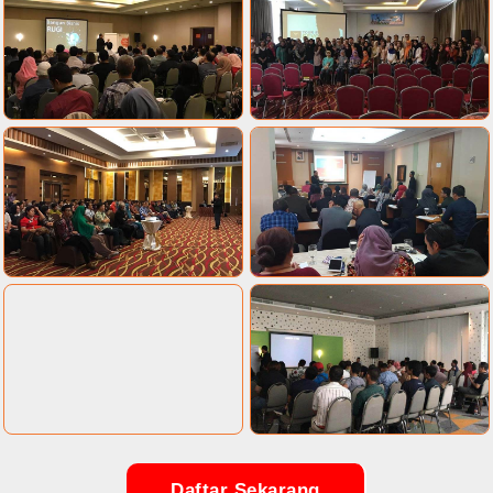
Daftar Sekarang