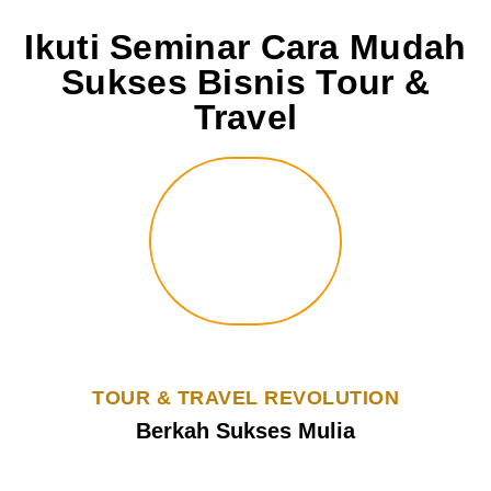
Ikuti Seminar Cara Mudah
Sukses Bisnis Tour &
Travel
TOUR & TRAVEL REVOLUTION
Berkah Sukses Mulia