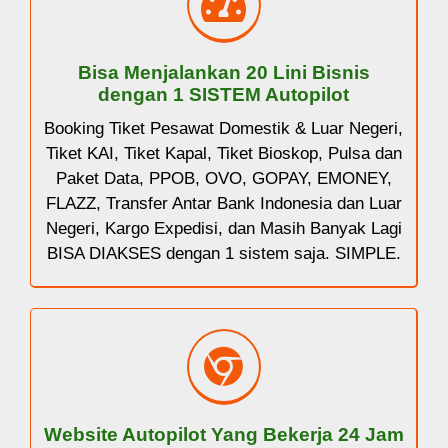
Bisa Menjalankan 20 Lini Bisnis
dengan 1 SISTEM Autopilot
Booking Tiket Pesawat Domestik & Luar Negeri,
Tiket KAI, Tiket Kapal, Tiket Bioskop, Pulsa dan
Paket Data, PPOB, OVO, GOPAY, EMONEY,
FLAZZ, Transfer Antar Bank Indonesia dan Luar
Negeri, Kargo Expedisi, dan Masih Banyak Lagi
BISA DIAKSES dengan 1 sistem saja. SIMPLE.
Website Autopilot Yang Bekerja 24 Jam