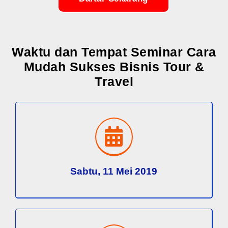
Waktu dan Tempat Seminar Cara
Mudah Sukses Bisnis Tour &
Travel
Sabtu, 11 Mei 2019