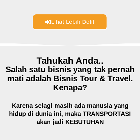
Lihat Lebih Detil
Tahukah Anda..
Salah satu bisnis yang tak pernah
mati adalah Bisnis Tour & Travel.
Kenapa?
Karena selagi masih ada manusia yang
hidup di dunia ini, maka
TRANSPORTASI
akan jadi
KEBUTUHAN