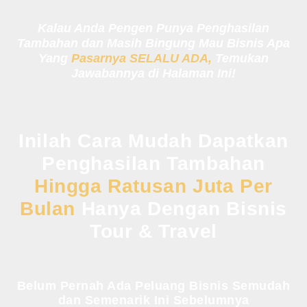
Kalau Anda Pengen Punya Penghasilan
Tambahan dan Masih Bingung Mau Bisnis Apa
Yang
Pasarnya SELALU ADA,
Temukan
Jawabannya di Halaman Ini!
Inilah Cara Mudah Dapatkan
Penghasilan Tambahan
Hingga Ratusan Juta Per
Bulan
Hanya Dengan Bisnis
Tour & Travel
Belum Pernah Ada Peluang Bisnis Semudah
dan Semenarik Ini Sebelumnya