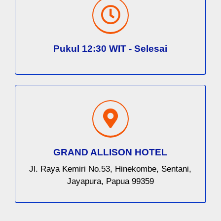
Pukul 12:30 WIT - Selesai
GRAND ALLISON HOTEL
Jl. Raya Kemiri No.53, Hinekombe, Sentani,
Jayapura, Papua 99359