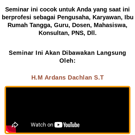
Seminar ini cocok untuk Anda yang saat ini
berprofesi sebagai
Pengusaha, Karyawan, Ibu
Rumah Tangga, Guru, Dosen, Mahasiswa,
Konsultan, PNS, Dll.
Seminar Ini Akan Dibawakan Langsung
Oleh:
H.M Ardans Dachlan S.T