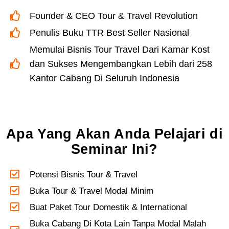
Founder & CEO Tour & Travel Revolution
Penulis Buku TTR Best Seller Nasional
Memulai Bisnis Tour Travel Dari Kamar Kost
dan Sukses Mengembangkan Lebih dari 258
Kantor Cabang Di Seluruh Indonesia
Apa Yang Akan Anda Pelajari di
Seminar Ini?
Potensi Bisnis Tour & Travel
Buka Tour & Travel Modal Minim
Buat Paket Tour Domestik & International
Buka Cabang Di Kota Lain Tanpa Modal Malah