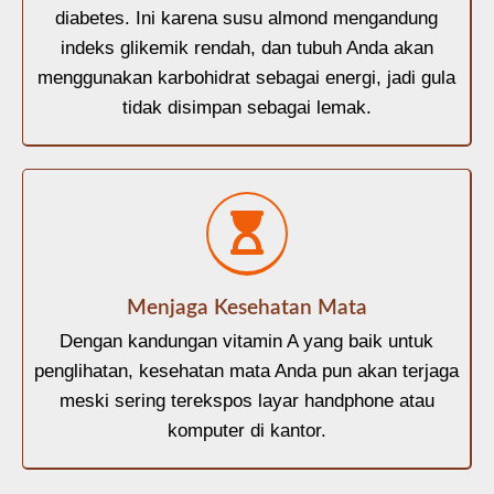
diabetes. Ini karena susu almond mengandung
indeks glikemik rendah, dan tubuh Anda akan
menggunakan karbohidrat sebagai energi, jadi gula
tidak disimpan sebagai lemak.
Menjaga Kesehatan Mata
Dengan kandungan vitamin A yang baik untuk
penglihatan, kesehatan mata Anda pun akan terjaga
meski sering terekspos layar handphone atau
komputer di kantor.