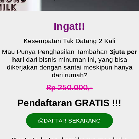
Ingat!!
Kesempatan Tak Datang 2 Kali
Mau Punya Penghasilan Tambahan
3juta per
hari
dari bisnis minuman ini, yang bisa
dikerjakan dengan santai meskipun hanya
dari rumah?
Rp 250.000,-
Pendaftaran GRATIS !!!
DAFTAR SEKARANG