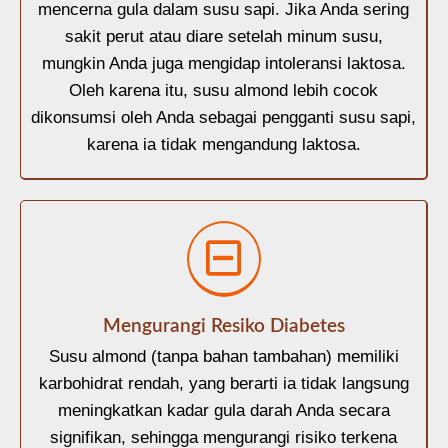
mencerna gula dalam susu sapi. Jika Anda sering
sakit perut atau diare setelah minum susu,
mungkin Anda juga mengidap intoleransi laktosa.
Oleh karena itu, susu almond lebih cocok
dikonsumsi oleh Anda sebagai pengganti susu sapi,
karena ia tidak mengandung laktosa.
Mengurangi Resiko Diabetes
Susu almond (tanpa bahan tambahan) memiliki
karbohidrat rendah, yang berarti ia tidak langsung
meningkatkan kadar gula darah Anda secara
signifikan, sehingga mengurangi risiko terkena