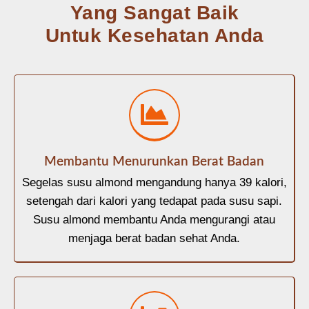
Yang Sangat Baik
Untuk Kesehatan Anda
Membantu Menurunkan Berat Badan
Segelas susu almond mengandung hanya 39 kalori,
setengah dari kalori yang tedapat pada susu sapi.
Susu almond membantu Anda mengurangi atau
menjaga berat badan sehat Anda.