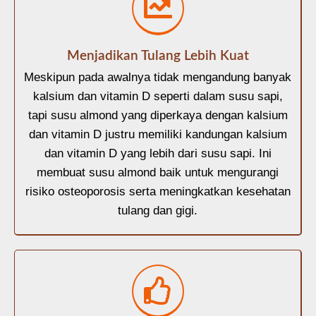
Menjadikan Tulang Lebih Kuat
Meskipun pada awalnya tidak mengandung banyak
kalsium dan vitamin D seperti dalam susu sapi,
tapi susu almond yang diperkaya dengan kalsium
dan vitamin D justru memiliki kandungan kalsium
dan vitamin D yang lebih dari susu sapi. Ini
membuat susu almond baik untuk mengurangi
risiko osteoporosis serta meningkatkan kesehatan
tulang dan gigi.