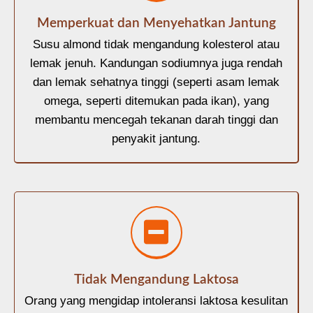
Memperkuat dan Menyehatkan Jantung
Susu almond tidak mengandung kolesterol atau
lemak jenuh. Kandungan sodiumnya juga rendah
dan lemak sehatnya tinggi (seperti asam lemak
omega, seperti ditemukan pada ikan), yang
membantu mencegah tekanan darah tinggi dan
penyakit jantung.
Tidak Mengandung Laktosa
Orang yang mengidap intoleransi laktosa kesulitan