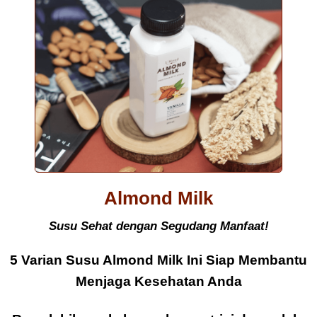
Almond Milk
Susu Sehat dengan Segudang Manfaat!
5 Varian Susu Almond Milk Ini Siap Membantu
Menjaga Kesehatan Anda