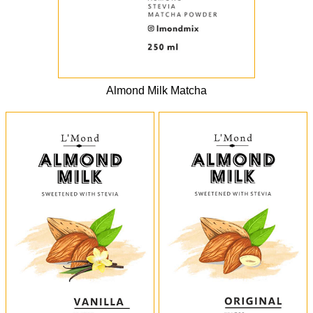
Almond Milk Matcha