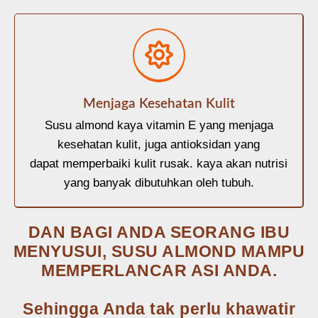
Menjaga Kesehatan Kulit
Susu almond kaya vitamin E yang menjaga
kesehatan kulit, juga antioksidan yang
dapat memperbaiki kulit rusak. kaya akan nutrisi
yang banyak dibutuhkan oleh tubuh.
DAN BAGI ANDA SEORANG IBU
MENYUSUI, SUSU ALMOND MAMPU
MEMPERLANCAR ASI ANDA.
Sehingga Anda tak perlu khawatir