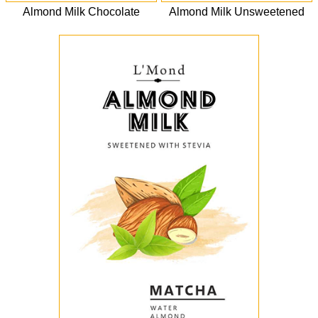
Almond Milk Chocolate
Almond Milk Unsweetened