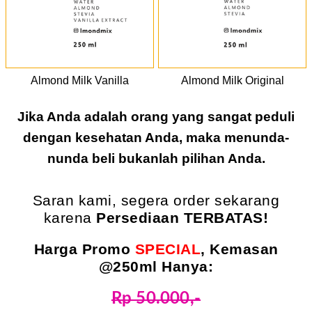
Almond Milk Vanilla
Almond Milk Original
Jika Anda adalah orang yang sangat peduli
dengan kesehatan Anda, maka menunda-
nunda beli bukanlah pilihan Anda.
Saran kami, segera order sekarang
karena
Persediaan TERBATAS!
Harga Promo
SPECIAL
, Kemasan
@250ml
Hanya:
Rp 50.000,-