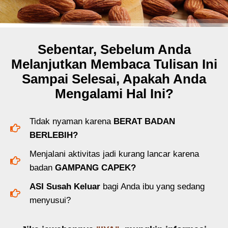
Sebentar, Sebelum Anda
Melanjutkan Membaca Tulisan Ini
Sampai Selesai, Apakah Anda
Mengalami Hal Ini?
Tidak nyaman karena
BERAT BADAN
BERLEBIH?
Menjalani aktivitas jadi kurang lancar karena
badan
GAMPANG CAPEK?
ASI Susah Keluar
bagi Anda ibu yang sedang
menyusui?